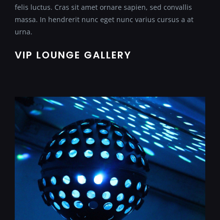
felis luctus. Cras sit amet ornare sapien, sed convallis
massa. In hendrerit nunc eget nunc varius cursus a at
urna.
VIP LOUNGE GALLERY