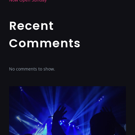
Recent
Comments
No comments to show.