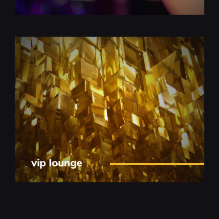
Recent Tweets