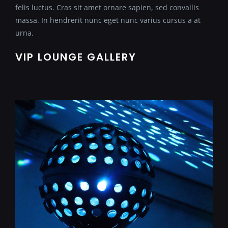
felis luctus. Cras sit amet ornare sapien, sed convallis
massa. In hendrerit nunc eget nunc varius cursus a at
urna.
VIP LOUNGE GALLERY