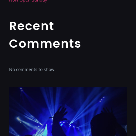
Recent
Comments
No comments to show.