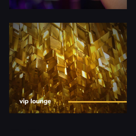
Recent Tweets